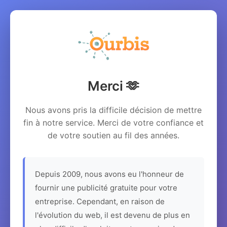
Merci 🫶
Nous avons pris la difficile décision de mettre
fin à notre service. Merci de votre confiance et
de votre soutien au fil des années.
Depuis 2009, nous avons eu l'honneur de
fournir une publicité gratuite pour votre
entreprise. Cependant, en raison de
l'évolution du web, il est devenu de plus en