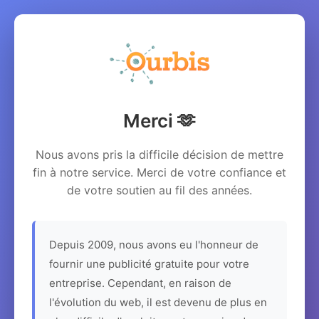
Merci 🫶
Nous avons pris la difficile décision de mettre
fin à notre service. Merci de votre confiance et
de votre soutien au fil des années.
Depuis 2009, nous avons eu l'honneur de
fournir une publicité gratuite pour votre
entreprise. Cependant, en raison de
l'évolution du web, il est devenu de plus en