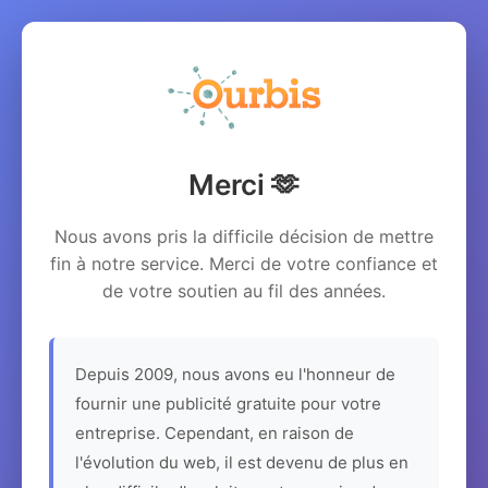
Merci 🫶
Nous avons pris la difficile décision de mettre
fin à notre service. Merci de votre confiance et
de votre soutien au fil des années.
Depuis 2009, nous avons eu l'honneur de
fournir une publicité gratuite pour votre
entreprise. Cependant, en raison de
l'évolution du web, il est devenu de plus en