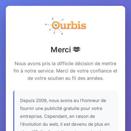
Merci 🫶
Nous avons pris la difficile décision de mettre
fin à notre service. Merci de votre confiance et
de votre soutien au fil des années.
Depuis 2009, nous avons eu l'honneur de
fournir une publicité gratuite pour votre
entreprise. Cependant, en raison de
l'évolution du web, il est devenu de plus en