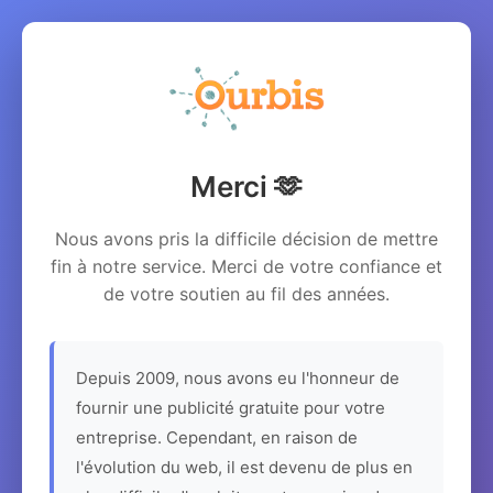
Merci 🫶
Nous avons pris la difficile décision de mettre
fin à notre service. Merci de votre confiance et
de votre soutien au fil des années.
Depuis 2009, nous avons eu l'honneur de
fournir une publicité gratuite pour votre
entreprise. Cependant, en raison de
l'évolution du web, il est devenu de plus en