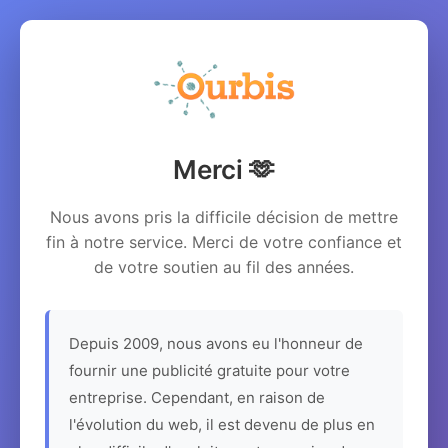
Merci 🫶
Nous avons pris la difficile décision de mettre
fin à notre service. Merci de votre confiance et
de votre soutien au fil des années.
Depuis 2009, nous avons eu l'honneur de
fournir une publicité gratuite pour votre
entreprise. Cependant, en raison de
l'évolution du web, il est devenu de plus en