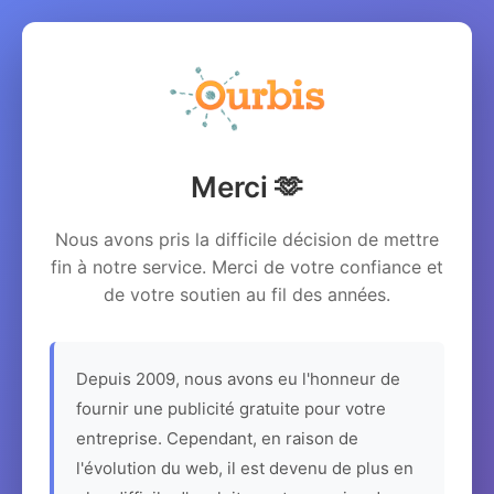
Merci 🫶
Nous avons pris la difficile décision de mettre
fin à notre service. Merci de votre confiance et
de votre soutien au fil des années.
Depuis 2009, nous avons eu l'honneur de
fournir une publicité gratuite pour votre
entreprise. Cependant, en raison de
l'évolution du web, il est devenu de plus en