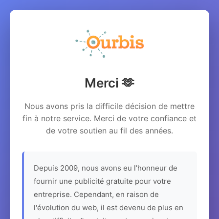
Merci 🫶
Nous avons pris la difficile décision de mettre
fin à notre service. Merci de votre confiance et
de votre soutien au fil des années.
Depuis 2009, nous avons eu l'honneur de
fournir une publicité gratuite pour votre
entreprise. Cependant, en raison de
l'évolution du web, il est devenu de plus en