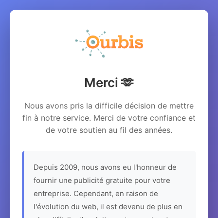
Merci 🫶
Nous avons pris la difficile décision de mettre
fin à notre service. Merci de votre confiance et
de votre soutien au fil des années.
Depuis 2009, nous avons eu l'honneur de
fournir une publicité gratuite pour votre
entreprise. Cependant, en raison de
l'évolution du web, il est devenu de plus en