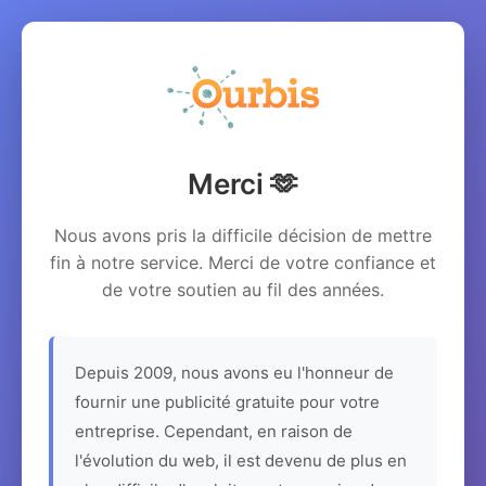
Merci 🫶
Nous avons pris la difficile décision de mettre
fin à notre service. Merci de votre confiance et
de votre soutien au fil des années.
Depuis 2009, nous avons eu l'honneur de
fournir une publicité gratuite pour votre
entreprise. Cependant, en raison de
l'évolution du web, il est devenu de plus en