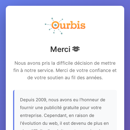
Merci 🫶
Nous avons pris la difficile décision de mettre
fin à notre service. Merci de votre confiance et
de votre soutien au fil des années.
Depuis 2009, nous avons eu l'honneur de
fournir une publicité gratuite pour votre
entreprise. Cependant, en raison de
l'évolution du web, il est devenu de plus en