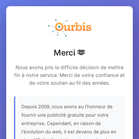
Merci 🫶
Nous avons pris la difficile décision de mettre
fin à notre service. Merci de votre confiance et
de votre soutien au fil des années.
Depuis 2009, nous avons eu l'honneur de
fournir une publicité gratuite pour votre
entreprise. Cependant, en raison de
l'évolution du web, il est devenu de plus en