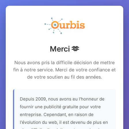
Merci 🫶
Nous avons pris la difficile décision de mettre
fin à notre service. Merci de votre confiance et
de votre soutien au fil des années.
Depuis 2009, nous avons eu l'honneur de
fournir une publicité gratuite pour votre
entreprise. Cependant, en raison de
l'évolution du web, il est devenu de plus en