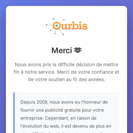
Merci 🫶
Nous avons pris la difficile décision de mettre
fin à notre service. Merci de votre confiance et
de votre soutien au fil des années.
Depuis 2009, nous avons eu l'honneur de
fournir une publicité gratuite pour votre
entreprise. Cependant, en raison de
l'évolution du web, il est devenu de plus en