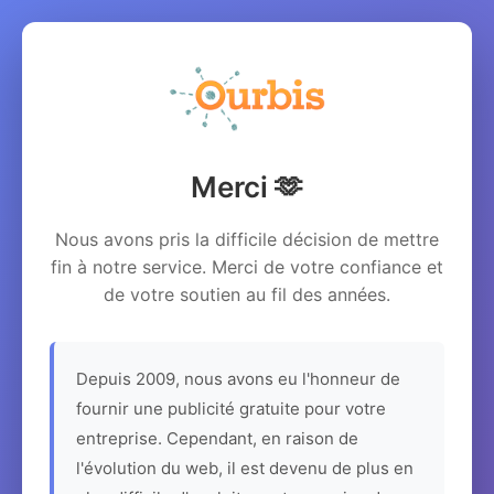
Merci 🫶
Nous avons pris la difficile décision de mettre
fin à notre service. Merci de votre confiance et
de votre soutien au fil des années.
Depuis 2009, nous avons eu l'honneur de
fournir une publicité gratuite pour votre
entreprise. Cependant, en raison de
l'évolution du web, il est devenu de plus en