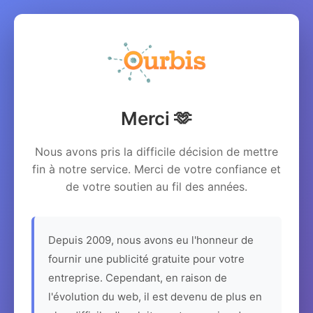
Merci 🫶
Nous avons pris la difficile décision de mettre
fin à notre service. Merci de votre confiance et
de votre soutien au fil des années.
Depuis 2009, nous avons eu l'honneur de
fournir une publicité gratuite pour votre
entreprise. Cependant, en raison de
l'évolution du web, il est devenu de plus en