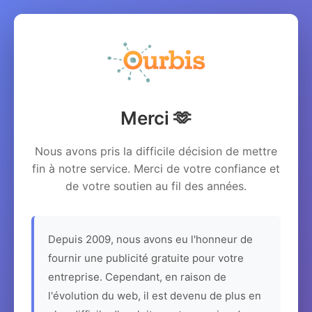
Merci 🫶
Nous avons pris la difficile décision de mettre
fin à notre service. Merci de votre confiance et
de votre soutien au fil des années.
Depuis 2009, nous avons eu l'honneur de
fournir une publicité gratuite pour votre
entreprise. Cependant, en raison de
l'évolution du web, il est devenu de plus en