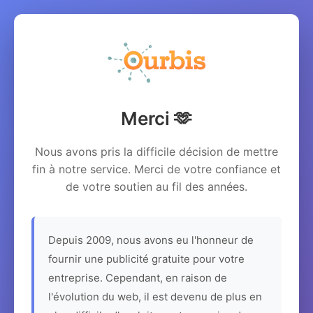
Merci 🫶
Nous avons pris la difficile décision de mettre
fin à notre service. Merci de votre confiance et
de votre soutien au fil des années.
Depuis 2009, nous avons eu l'honneur de
fournir une publicité gratuite pour votre
entreprise. Cependant, en raison de
l'évolution du web, il est devenu de plus en