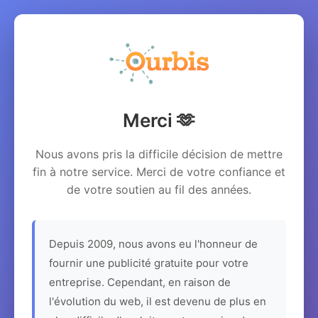
Merci 🫶
Nous avons pris la difficile décision de mettre
fin à notre service. Merci de votre confiance et
de votre soutien au fil des années.
Depuis 2009, nous avons eu l'honneur de
fournir une publicité gratuite pour votre
entreprise. Cependant, en raison de
l'évolution du web, il est devenu de plus en