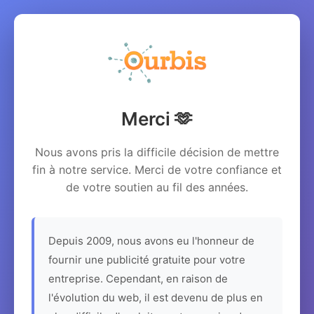
Merci 🫶
Nous avons pris la difficile décision de mettre
fin à notre service. Merci de votre confiance et
de votre soutien au fil des années.
Depuis 2009, nous avons eu l'honneur de
fournir une publicité gratuite pour votre
entreprise. Cependant, en raison de
l'évolution du web, il est devenu de plus en