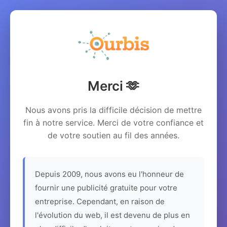
Merci 🫶
Nous avons pris la difficile décision de mettre
fin à notre service. Merci de votre confiance et
de votre soutien au fil des années.
Depuis 2009, nous avons eu l'honneur de
fournir une publicité gratuite pour votre
entreprise. Cependant, en raison de
l'évolution du web, il est devenu de plus en