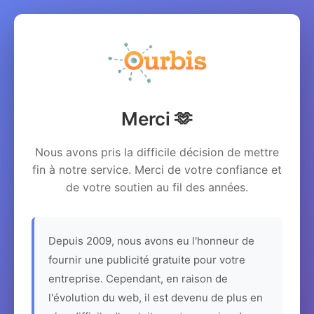
Merci 🫶
Nous avons pris la difficile décision de mettre
fin à notre service. Merci de votre confiance et
de votre soutien au fil des années.
Depuis 2009, nous avons eu l'honneur de
fournir une publicité gratuite pour votre
entreprise. Cependant, en raison de
l'évolution du web, il est devenu de plus en