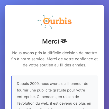
Merci 🫶
Nous avons pris la difficile décision de mettre
fin à notre service. Merci de votre confiance et
de votre soutien au fil des années.
Depuis 2009, nous avons eu l'honneur de
fournir une publicité gratuite pour votre
entreprise. Cependant, en raison de
l'évolution du web, il est devenu de plus en