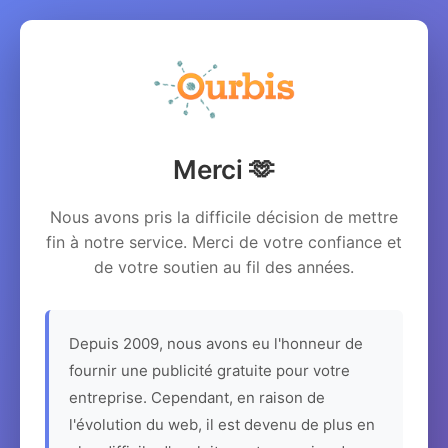
Merci 🫶
Nous avons pris la difficile décision de mettre
fin à notre service. Merci de votre confiance et
de votre soutien au fil des années.
Depuis 2009, nous avons eu l'honneur de
fournir une publicité gratuite pour votre
entreprise. Cependant, en raison de
l'évolution du web, il est devenu de plus en