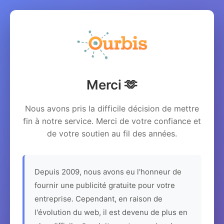
Merci 🫶
Nous avons pris la difficile décision de mettre
fin à notre service. Merci de votre confiance et
de votre soutien au fil des années.
Depuis 2009, nous avons eu l'honneur de
fournir une publicité gratuite pour votre
entreprise. Cependant, en raison de
l'évolution du web, il est devenu de plus en