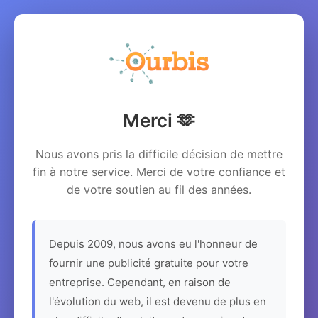
Merci 🫶
Nous avons pris la difficile décision de mettre
fin à notre service. Merci de votre confiance et
de votre soutien au fil des années.
Depuis 2009, nous avons eu l'honneur de
fournir une publicité gratuite pour votre
entreprise. Cependant, en raison de
l'évolution du web, il est devenu de plus en