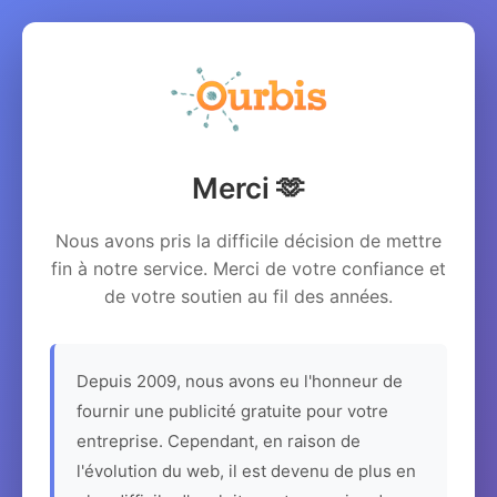
Merci 🫶
Nous avons pris la difficile décision de mettre
fin à notre service. Merci de votre confiance et
de votre soutien au fil des années.
Depuis 2009, nous avons eu l'honneur de
fournir une publicité gratuite pour votre
entreprise. Cependant, en raison de
l'évolution du web, il est devenu de plus en