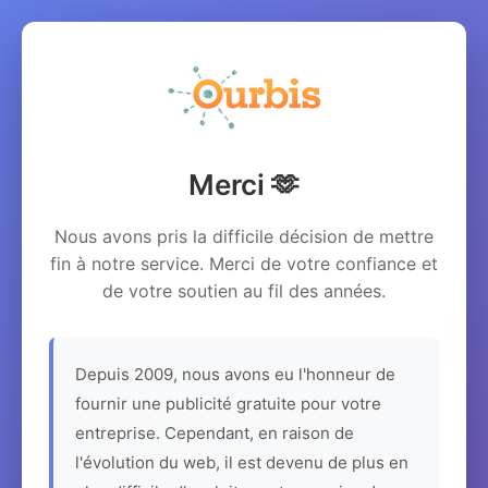
Merci 🫶
Nous avons pris la difficile décision de mettre
fin à notre service. Merci de votre confiance et
de votre soutien au fil des années.
Depuis 2009, nous avons eu l'honneur de
fournir une publicité gratuite pour votre
entreprise. Cependant, en raison de
l'évolution du web, il est devenu de plus en