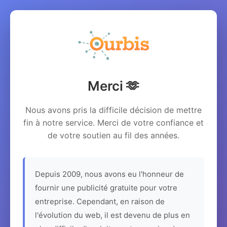
Merci 🫶
Nous avons pris la difficile décision de mettre
fin à notre service. Merci de votre confiance et
de votre soutien au fil des années.
Depuis 2009, nous avons eu l'honneur de
fournir une publicité gratuite pour votre
entreprise. Cependant, en raison de
l'évolution du web, il est devenu de plus en