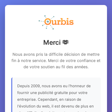
Merci 🫶
Nous avons pris la difficile décision de mettre
fin à notre service. Merci de votre confiance et
de votre soutien au fil des années.
Depuis 2009, nous avons eu l'honneur de
fournir une publicité gratuite pour votre
entreprise. Cependant, en raison de
l'évolution du web, il est devenu de plus en