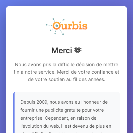
Merci 🫶
Nous avons pris la difficile décision de mettre
fin à notre service. Merci de votre confiance et
de votre soutien au fil des années.
Depuis 2009, nous avons eu l'honneur de
fournir une publicité gratuite pour votre
entreprise. Cependant, en raison de
l'évolution du web, il est devenu de plus en