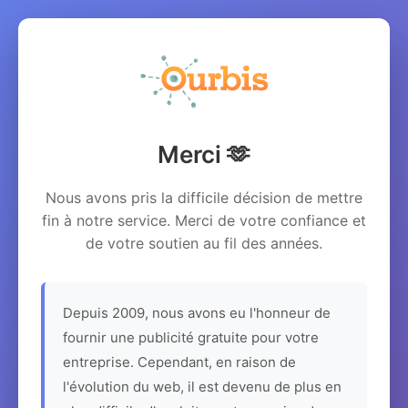
Merci 🫶
Nous avons pris la difficile décision de mettre
fin à notre service. Merci de votre confiance et
de votre soutien au fil des années.
Depuis 2009, nous avons eu l'honneur de
fournir une publicité gratuite pour votre
entreprise. Cependant, en raison de
l'évolution du web, il est devenu de plus en