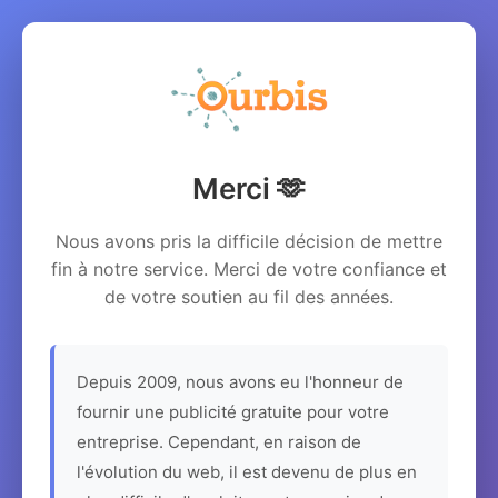
Merci 🫶
Nous avons pris la difficile décision de mettre
fin à notre service. Merci de votre confiance et
de votre soutien au fil des années.
Depuis 2009, nous avons eu l'honneur de
fournir une publicité gratuite pour votre
entreprise. Cependant, en raison de
l'évolution du web, il est devenu de plus en