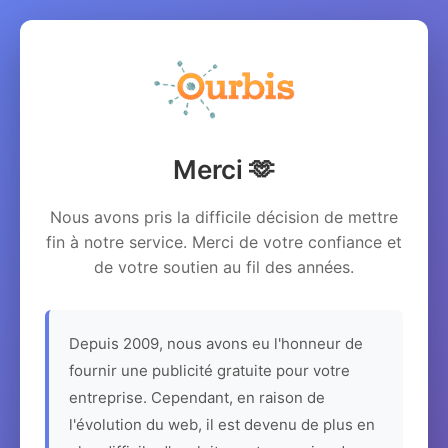
Merci 🫶
Nous avons pris la difficile décision de mettre
fin à notre service. Merci de votre confiance et
de votre soutien au fil des années.
Depuis 2009, nous avons eu l'honneur de
fournir une publicité gratuite pour votre
entreprise. Cependant, en raison de
l'évolution du web, il est devenu de plus en