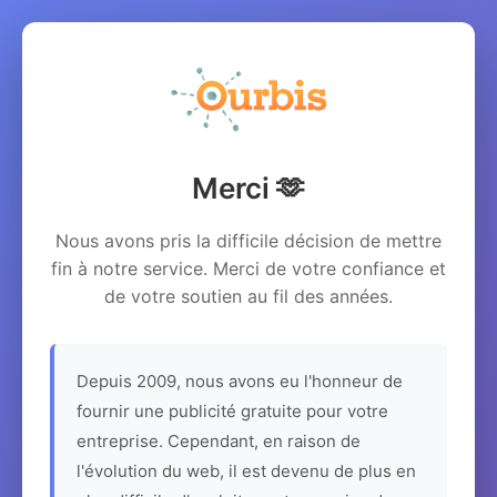
Merci 🫶
Nous avons pris la difficile décision de mettre
fin à notre service. Merci de votre confiance et
de votre soutien au fil des années.
Depuis 2009, nous avons eu l'honneur de
fournir une publicité gratuite pour votre
entreprise. Cependant, en raison de
l'évolution du web, il est devenu de plus en