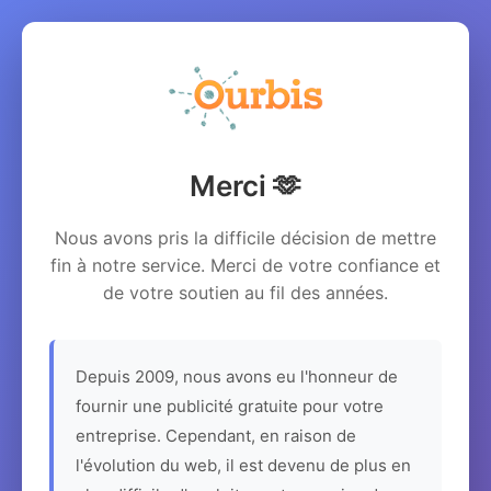
Merci 🫶
Nous avons pris la difficile décision de mettre
fin à notre service. Merci de votre confiance et
de votre soutien au fil des années.
Depuis 2009, nous avons eu l'honneur de
fournir une publicité gratuite pour votre
entreprise. Cependant, en raison de
l'évolution du web, il est devenu de plus en