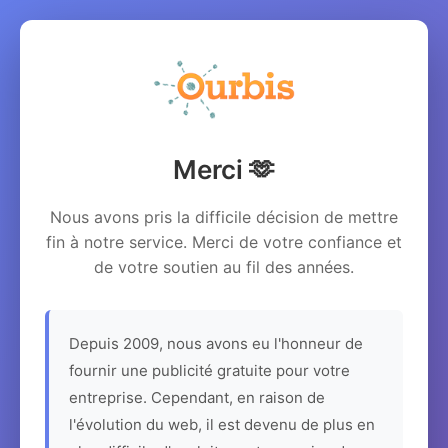
Merci 🫶
Nous avons pris la difficile décision de mettre
fin à notre service. Merci de votre confiance et
de votre soutien au fil des années.
Depuis 2009, nous avons eu l'honneur de
fournir une publicité gratuite pour votre
entreprise. Cependant, en raison de
l'évolution du web, il est devenu de plus en