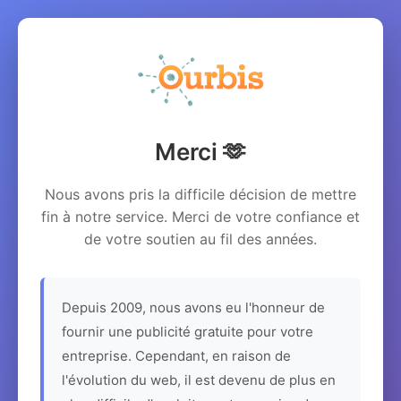
Merci 🫶
Nous avons pris la difficile décision de mettre
fin à notre service. Merci de votre confiance et
de votre soutien au fil des années.
Depuis 2009, nous avons eu l'honneur de
fournir une publicité gratuite pour votre
entreprise. Cependant, en raison de
l'évolution du web, il est devenu de plus en