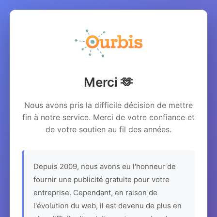
Merci 🫶
Nous avons pris la difficile décision de mettre
fin à notre service. Merci de votre confiance et
de votre soutien au fil des années.
Depuis 2009, nous avons eu l'honneur de
fournir une publicité gratuite pour votre
entreprise. Cependant, en raison de
l'évolution du web, il est devenu de plus en