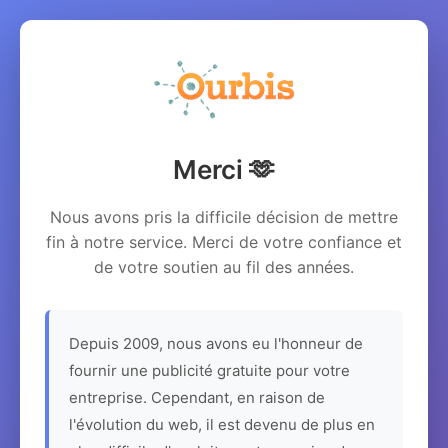
Merci 🫶
Nous avons pris la difficile décision de mettre
fin à notre service. Merci de votre confiance et
de votre soutien au fil des années.
Depuis 2009, nous avons eu l'honneur de
fournir une publicité gratuite pour votre
entreprise. Cependant, en raison de
l'évolution du web, il est devenu de plus en