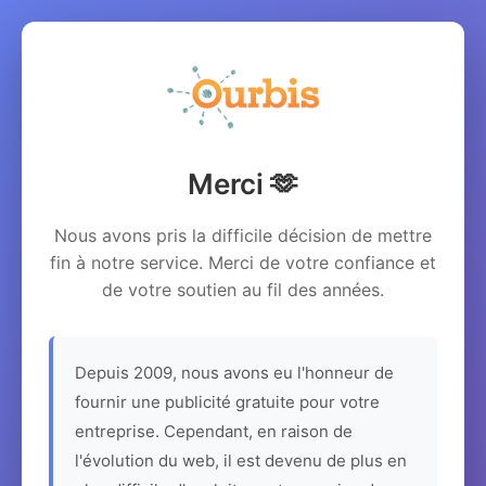
Merci 🫶
Nous avons pris la difficile décision de mettre
fin à notre service. Merci de votre confiance et
de votre soutien au fil des années.
Depuis 2009, nous avons eu l'honneur de
fournir une publicité gratuite pour votre
entreprise. Cependant, en raison de
l'évolution du web, il est devenu de plus en