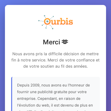
Merci 🫶
Nous avons pris la difficile décision de mettre
fin à notre service. Merci de votre confiance et
de votre soutien au fil des années.
Depuis 2009, nous avons eu l'honneur de
fournir une publicité gratuite pour votre
entreprise. Cependant, en raison de
l'évolution du web, il est devenu de plus en