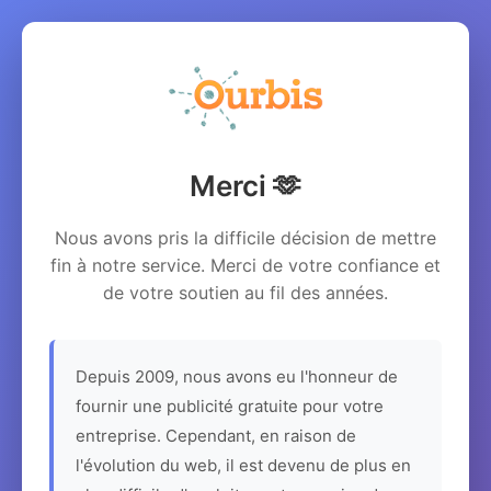
Merci 🫶
Nous avons pris la difficile décision de mettre
fin à notre service. Merci de votre confiance et
de votre soutien au fil des années.
Depuis 2009, nous avons eu l'honneur de
fournir une publicité gratuite pour votre
entreprise. Cependant, en raison de
l'évolution du web, il est devenu de plus en